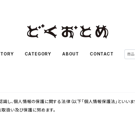
STORY
CATEGORY
ABOUT
CONTACT
識し、個人情報の保護に関する法律（以下「個人情報保護法」といいます
切な取扱い及び保護に努めます。