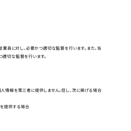
従業員に対し、必要かつ適切な監督を行います。また、当
つ適切な監督を行います。
個人情報を第三者に提供しません。但し、次に掲げる場合
報を提供する場合