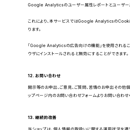
Google Analyticsのユーザー属性レポートとユー
これにより、本サービスではGoogle Analytic
ります。
「Google Analyticsの広告向けの機能」を使用さ
ウザにインストールされると無効にすることができます。
12. お問い合わせ
開示等のお申出、ご意見、ご質問、苦情のお申出その他
ップページ内のお問い合わせフォームよりお問い合わせ
13. 継続的改善
当ショップは、個人情報の取扱いに関する運用状況を適