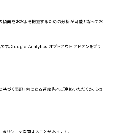
する関心の傾向をおおよそ把握するための分析が可能となってお
oogle Analytics オプトアウト アドオンをブラ
に基づく表記」内にある連絡先へご連絡いただくか、ショ
ーポリシーを変更することがあります。