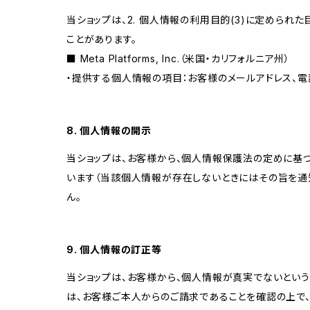
当ショップは、2. 個人情報の利用目的(3)に定めら
ことがあります。
■ Meta Platforms, Inc.（米国・カリフォルニア州）
・提供する個人情報の項目：お客様のメールアドレス、電
8. 個人情報の開示
当ショップは、お客様から、個人情報保護法の定めに基
います（当該個人情報が存在しないときにはその旨を通
ん。
9. 個人情報の訂正等
当ショップは、お客様から、個人情報が真実でないという
は、お客様ご本人からのご請求であることを確認の上で