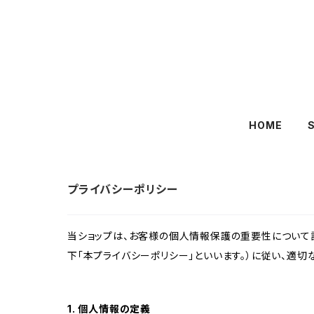
HOME
プライバシーポリシー
当ショップは、お客様の個人情報保護の重要性について認
下「本プライバシーポリシー」といいます。）に従い、適
1. 個人情報の定義