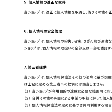
5. 個人情報の適正な取得
当ショップは、適正に個人情報を取得し、偽りその他不正
6. 個人情報の安全管理
当ショップは、個人情報の紛失、破壊、改ざん及び漏洩な
ショップは、個人情報の取扱いの全部又は一部を委託す
7. 第三者提供
当ショップは、個人情報保護法その他の法令に基づき開
は上記に定める第三者への提供には該当しません。
（１） 当ショップが利用目的の達成に必要な範囲内に
（２） 合併その他の事由による事業の承継に伴って個
（３） 個人情報保護法の定めに基づき共同利用する場合