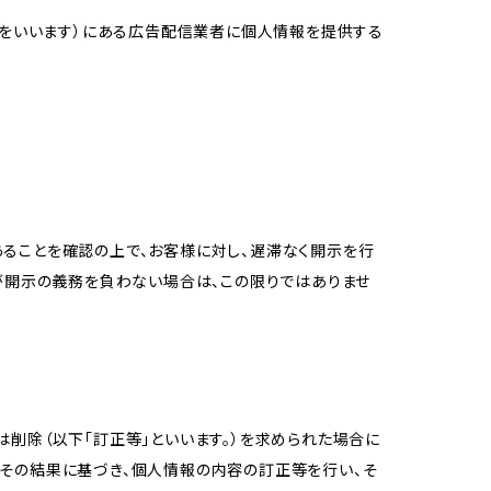
域をいいます）にある広告配信業者に個人情報を提供する
ることを確認の上で、お客様に対し、遅滞なく開示を行
が開示の義務を負わない場合は、この限りではありませ
削除（以下「訂正等」といいます。）を求められた場合に
その結果に基づき、個人情報の内容の訂正等を行い、そ