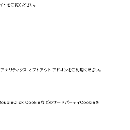
イトをご覧ください。
e アナリティクス オプトアウト アドオンをご利用ください。
leClick CookieなどのサードパーティCookieを