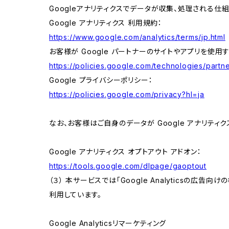
Googleアナリティクスでデータが収集、処理される仕
Google アナリティクス 利用規約：
https://www.google.com/analytics/terms/jp.html
お客様が Google パートナーのサイトやアプリを使用す
https://policies.google.com/technologies/partne
Google プライバシーポリシー：
https://policies.google.com/privacy?hl=ja
なお、お客様はご自身のデータが Google アナリティク
Google アナリティクス オプトアウト アドオン：
https://tools.google.com/dlpage/gaoptout
（３） 本サービスでは「Google Analyticsの広告
利用しています。
Google Analyticsリマーケティング