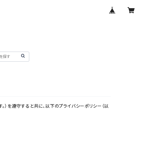
。）を遵守すると共に、以下のプライバシーポリシー（以