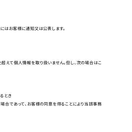
合にはお客様に通知又は公表します。
を超えて個人情報を取り扱いません。但し、次の場合はこ
るとき
る場合であって、お客様の同意を得ることにより当該事務