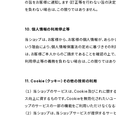
の旨をお客様に通知します（訂正等を行わない旨の決定
を負わない場合は、この限りではありません。
10. 個人情報の利用停止等
当ショップは、お客様から、お客様の個人情報が、あら
いう理由により、個人情報保護法の定めに基づきその利
は、お客様ご本人からのご請求であることを確認の上で
利用停止等の義務を負わない場合は、この限りではあり
11. Cookie（クッキー）その他の技術の利用
（１） 当ショップのサービスは、Cookie及びこれに
ス向上に資するものです。Cookieを無効化されたいユー
ップのサービスの一部の機能をご利用いただけなくなる
（２） 当ショップは、当ショップサービスが提供するサービ