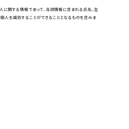
個人に関する情報であって、当該情報に含まれる氏名、生
の個人を識別することができることとなるものを含みま
め